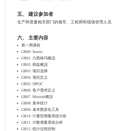
五、 建议参加者
生产和质量相关部门的领导、工程师和现场管理人员
六、 主要内容
第一周课程
GB00. Starter
GB01. 六西格玛概况
GB02. 精益概况
GB03. 项目选择
GB04. 项目定义
GB05. SIPOC
GB06. 客户需求定义
GB07. Minitab概况
GB08. 基本统计
GB09. 基本图形化工具
GB10. 计量型测量系统分析
GB11. 计数测量系统分析
GB12. 统计过程控制