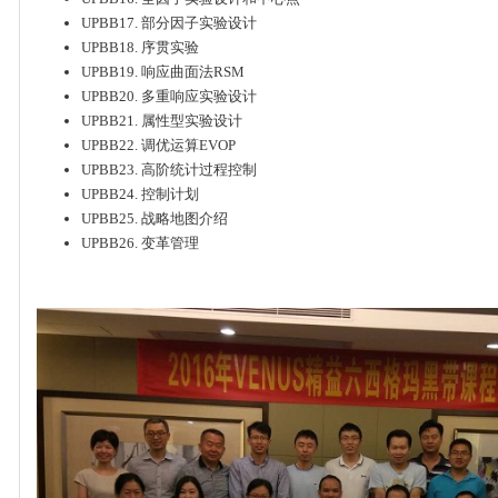
UPBB17. 部分因子实验设计
UPBB18. 序贯实验
UPBB19. 响应曲面法RSM
UPBB20. 多重响应实验设计
UPBB21. 属性型实验设计
UPBB22. 调优运算EVOP
UPBB23. 高阶统计过程控制
UPBB24. 控制计划
UPBB25. 战略地图介绍
UPBB26. 变革管理