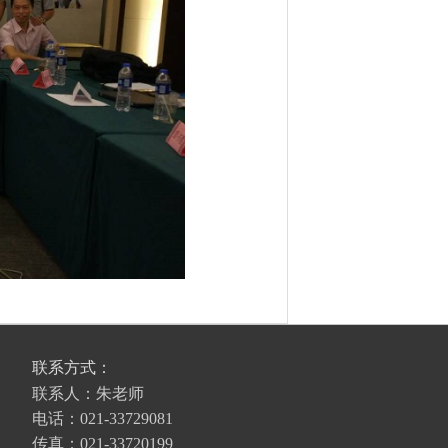
联系方式：
联系人：朱老师
电话：021-33729081
传真：021-33720199