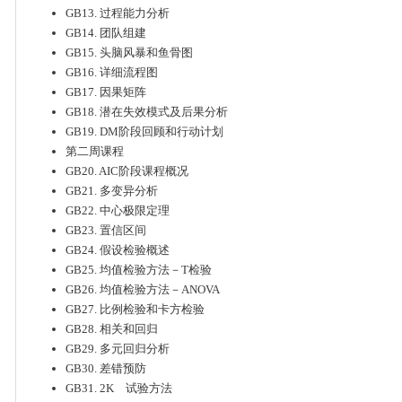
GB13. 过程能力分析
GB14. 团队组建
GB15. 头脑风暴和鱼骨图
GB16. 详细流程图
GB17. 因果矩阵
GB18. 潜在失效模式及后果分析
GB19. DM阶段回顾和行动计划
第二周课程
GB20. AIC阶段课程概况
GB21. 多变异分析
GB22. 中心极限定理
GB23. 置信区间
GB24. 假设检验概述
GB25. 均值检验方法－T检验
GB26. 均值检验方法－ANOVA
GB27. 比例检验和卡方检验
GB28. 相关和回归
GB29. 多元回归分析
GB30. 差错预防
GB31. 2K 试验方法