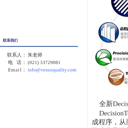
Quality Companion
Crystal Ball
SPSS
联系我们
联系人：
朱老师
电 话：
(021) 33729081
Email
：
info@venusquality.com
全新Decisio
Decisio
成程序，从