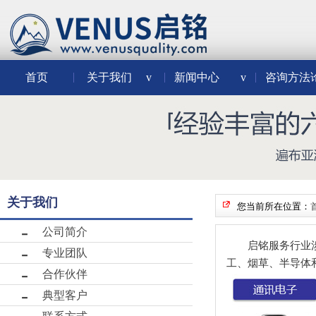
首页
关于我们
v
新闻中心
v
咨询方法
关于我们
您当前所在位置：
公司简介
启铭服务行业
专业团队
工、烟草、半导体
合作伙伴
典型客户