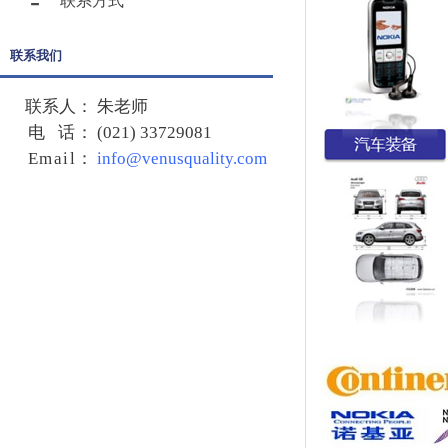
联系方式
联系我们
联系人：
朱老师
电 话：
(021) 33729081
Email
：
info@venusquality.com