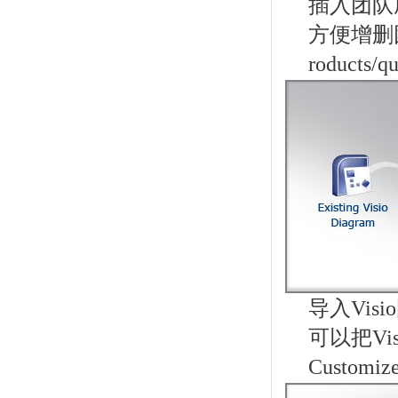
插入团队
方便增删
roducts/q
导入Visi
可以把Vis
Customiz