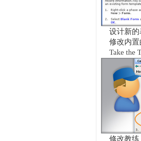
设计新的
修改内置
Take the 
修改教练