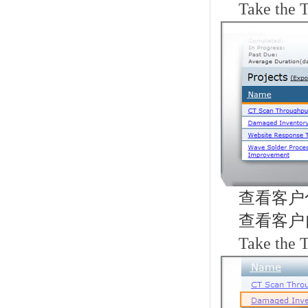
Take the 
查看客户
查看客户
Take the 