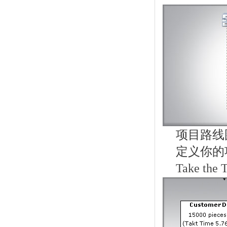
项目路线
定义你的
Take the 