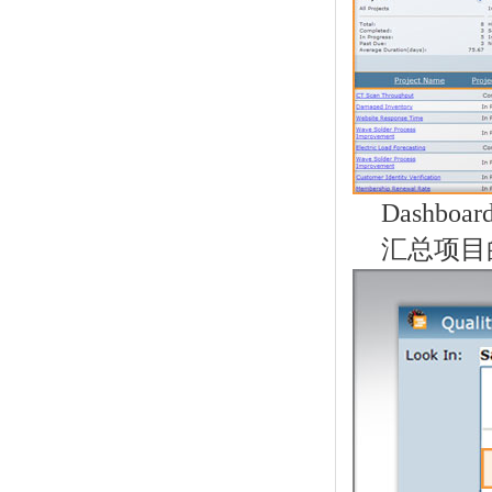
Dashboa
汇总项目