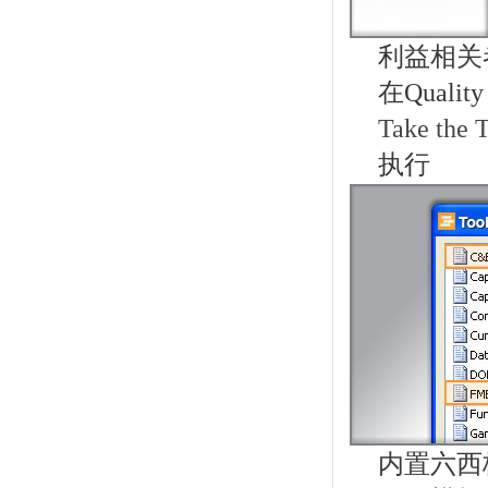
利益相关
在Quali
Take the 
执行
内置六西