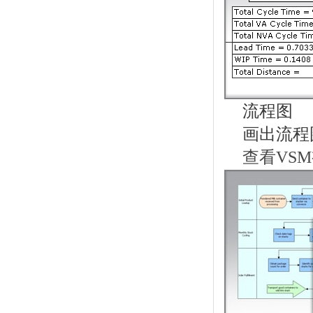
流程图
画出流程
查看VSM