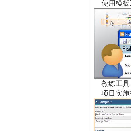
使用模板
教练工具
项目实施