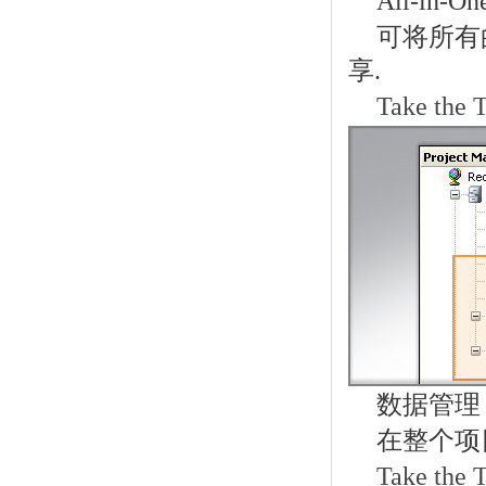
All-in-O
可将所有
享.
Take the 
数据管理
在整个项
Take the 