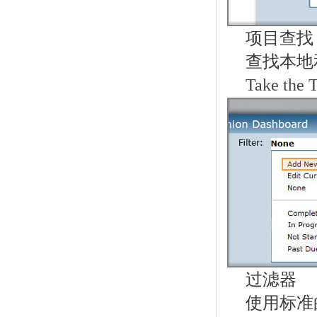
项目查找
查找本地
Take the 
过滤器
使用标准