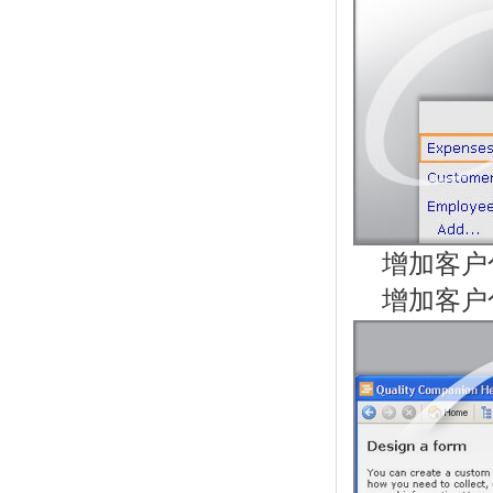
增加客户
增加客户