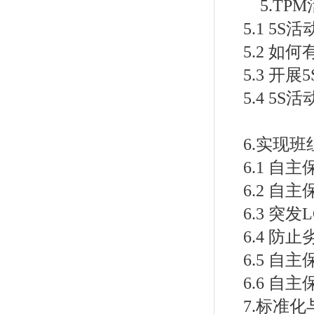
5.TP
5.1 5S
5.2 如
5.3 开
5.4 5
6.实现
6.1 自
6.2 自
6.3 突发
6.4 防止
6.5 自
6.6 自主
7.标准化