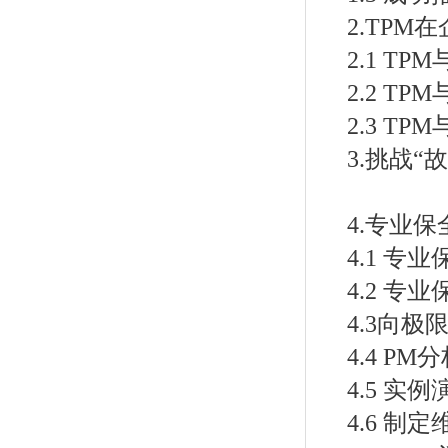
2.TP
2.1 TPM
2.2 TPM
2.3 T
3.挑战“
4.专业保
4.1 专
4.2 专业
4.3向极
4.4 P
4.5 实例
4.6 制