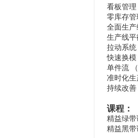
看板管理（ 
零库存管
全面生产维
生产线平
拉动系统（P
快速换模 
单件流 （
准时化生产
持续改善 
课程：
精益绿带
精益黑带