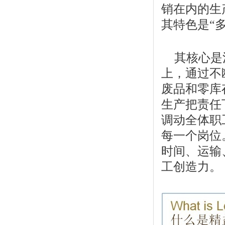
销在内的生
其特色是“多
其核心是
上，通过不
废品和零库
生产把责任
调动全体职
每一个岗位
时间、运输
工创造力。