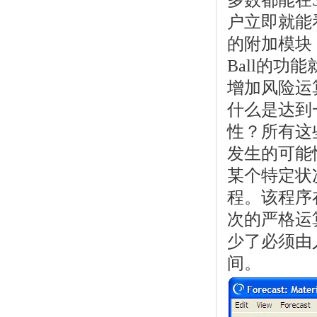
多数都能在
户立即就能看
的附加模块，
Ball的
增加风险运
什么是达到
性？所有这
发生的可能性
某个特定状
程。该程序
次的严格运
少了必须由
间。