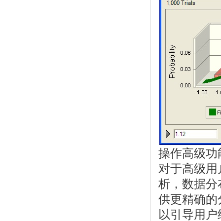
操作高级功
对于高级用户
析，数据分
供更精确的分
以引导用户