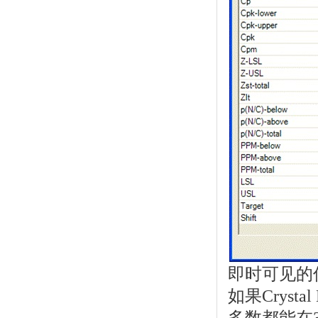
即时可见的
如果Crysta