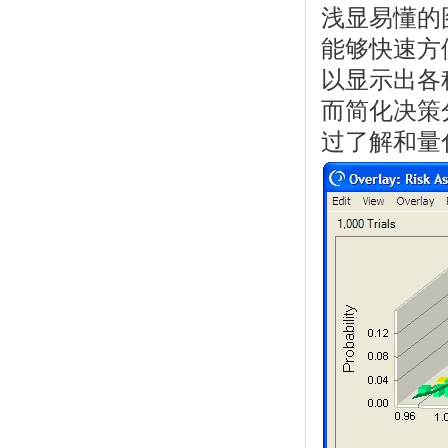
浅显易懂的
能够快速方
以显示出各
而简化决策分
过了解和量