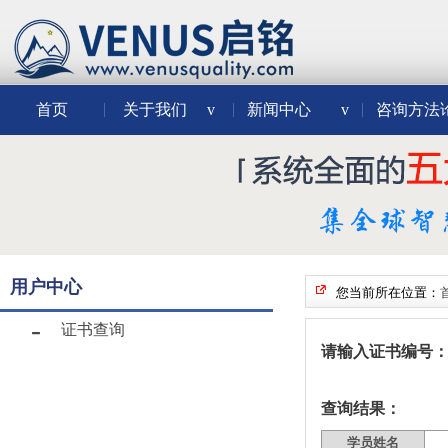
首页
关于我们
v
新闻中心
v
咨询方法
用户中心
您当前所在位置：
证书查询
请输入证书编号
查询结果：
学员姓名