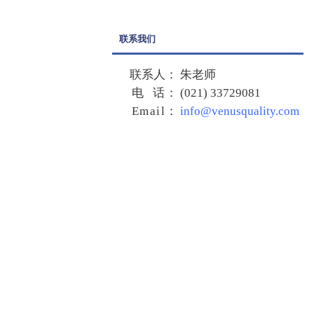
联系我们
联系人：
朱老师
电 话：
(021) 33729081
Email
：
info@venusquality.com