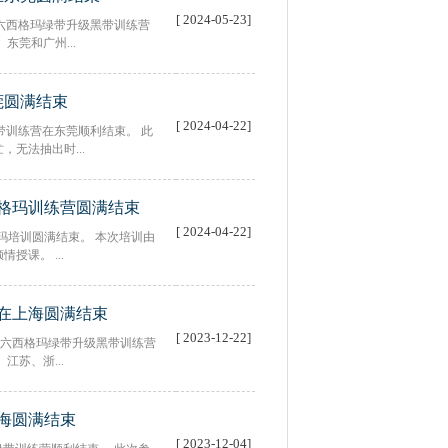
[ 2024-05-23]
10天的六西格玛绿带升级黑带训练营
东莞和广州...
莞圆满结束
[ 2024-04-22]
格玛绿带训练营在东莞顺利结束。 此
无法抽出时...
西格玛训练营圆满结束
[ 2024-04-22]
格玛培训圆满结束。 本次培训由
课。 ...
营在上海圆满结束
[ 2023-12-22]
期10天的六西格玛绿带升级黑带训练营
苏、浙...
上海圆满结束
[ 2023-12-04]