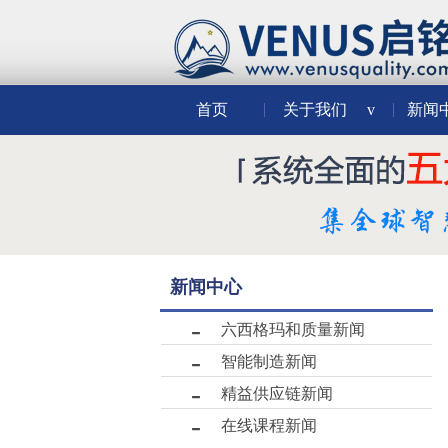
首页
关于我们
v
新闻
新闻中心
六西格玛和质量新闻
智能制造新闻
精益供应链新闻
在线课程新闻