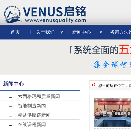
首页
关于我们
v
新闻中心
v
咨询方法
新闻中心
您当前所在位置：
六西格玛和质量新闻
智能制造新闻
精益供应链新闻
在线课程新闻