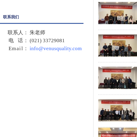
联系我们
联系人：
朱老师
电 话：
(021) 33729081
Email
：
info@venusquality.com